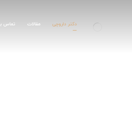
دکتر داروچی
مقالات
تماس با