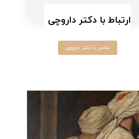
ارتباط با دکتر داروچی
تماس با دکتر داروچی