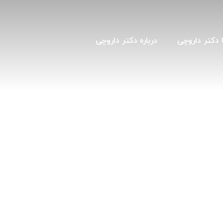
 دکتر داروچی
درباره دکتر داروچی