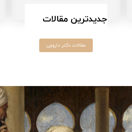
جدیدترین مقالات
مقالات دکتر داروچی