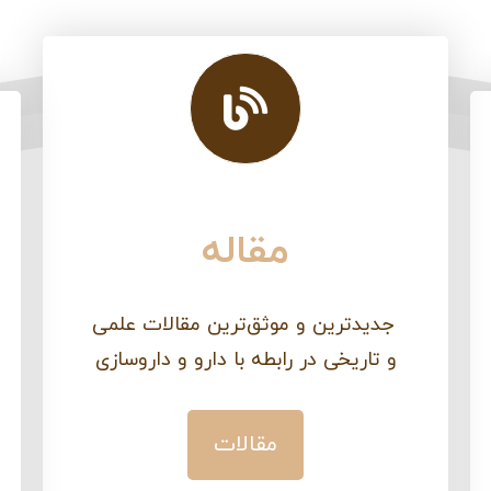
مقاله
جدید‌ترین و موثق‌ترین مقالات علمی
و تاریخی در رابطه با دارو و داروسازی
مقالات