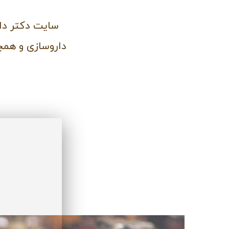
سایت دکتر دار
داروسازی و همچن