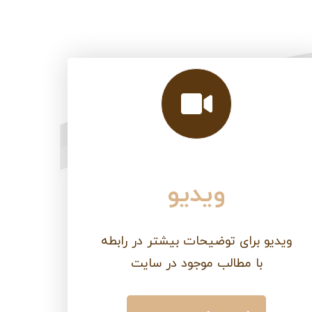
ویدیو
ویدیو برای توضیحات بیشتر در رابطه
با مطالب موجود در سایت