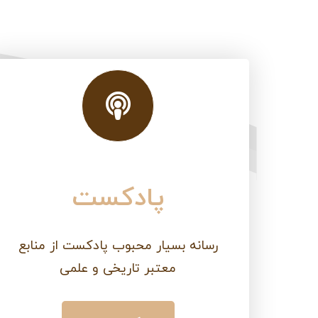
پادکست
رسانه بسیار محبوب پادکست از منابع
معتبر تاریخی و علمی